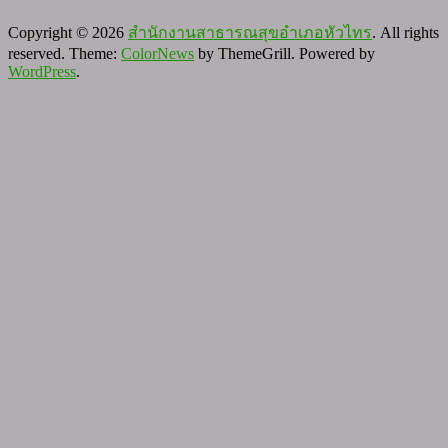
Copyright © 2026
สำนักงานสาธารณสุขอำเภอหัวไทร
. All rights
reserved. Theme:
ColorNews
by ThemeGrill. Powered by
WordPress
.