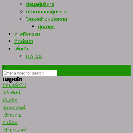
ข้อมูลผู้บริหาร
นโยบายของผู้บริหาร
โครงสร้างหน่วยงาน
บุคลากร
ภาพกิจกรรม
ติดต่อเรา
เพิ่มเติม
ITA 66
×
เมนูหลัก
ข้อมูลทั่วไป
วิสัยทัศน์
พันธกิจ
ยุทธศาสตร์
เป้าหมาย
ค่านิยม
เป้าประสงค์