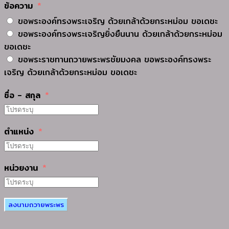
ข้อความ
ขอพระองค์ทรงพระเจริญ ด้วยเกล้าด้วยกระหม่อม ขอเดชะ
ขอพระองค์ทรงพระเจริญยิ่งยืนนาน ด้วยเกล้าด้วยกระหม่อม
ขอเดชะ
ขอพระราชทานถวายพระพรชัยมงคล ขอพระองค์ทรงพระ
เจริญ ด้วยเกล้าด้วยกระหม่อม ขอเดชะ
ชื่อ - สกุล
ตำแหน่ง
หน่วยงาน
ลงนามถวายพระพร