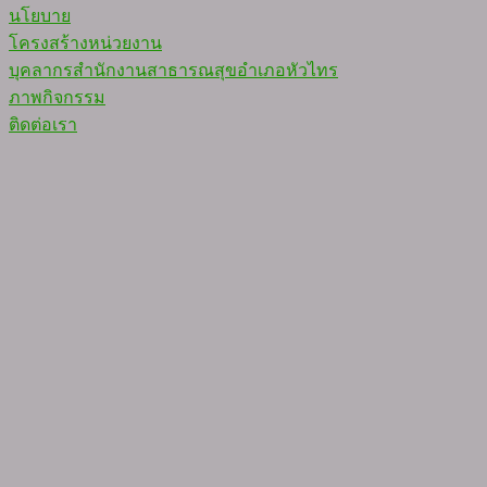
นโยบาย
โครงสร้างหน่วยงาน
บุคลากรสำนักงานสาธารณสุขอำเภอหัวไทร
ภาพกิจกรรม
ติดต่อเรา