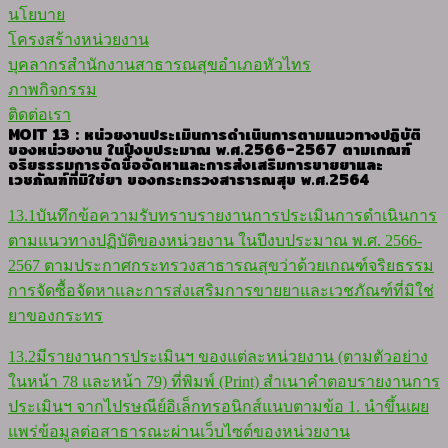
นโยบาย
โครงสร้างหน่วยงาน
บุคลากรสำนักงานสาธารณสุขอำเภอหัวไทร
ภาพกิจกรรม
ติดต่อเรา
MOIT 13 : หน่วยงานประเมินการดำเนินการตามแนวทางปฏิบัติ
ของหน่วยงาน ในปีงบประมาณ พ.ศ.2566-2567 ตามเกณฑ์
จริยธรรมการจัดซื้อจัดหาและการส่งเสริมการขายยาและ
เวชภัณฑ์ที่มิใช่ยา ของกระทรวงสาธารณสุข พ.ศ.2564
13.1บันทึกข้อความรับทราบรายงานการประเมินการดำเนินการ
ตามแนวทางปฏิบัติของหน่วยงาน ในปีงบประมาณ พ.ศ. 2566-
2567 ตามประกาศกระทรวงสาธารณสุขว่าด้วยเกณฑ์จริยธรรม
การจัดซื้อจัดหาและการส่งเสริมการขายยาและเวชภัณฑ์ที่มิใช่
ยาของกระทร
13.2มีรายงานการประเมินฯ ของแต่ละหน่วยงาน (ตามตัวอย่าง
ในหน้า 78 และหน้า 79) ที่พิมพ์ (Print) สำเนาคำตอบรายงานการ
ประเมินฯ จากไปรษณีย์อิเล็กทรอนิกส์แนบตามข้อ 1. นำขึ้นเผย
แพร่ข้อมูลต่อสาธารณะผ่านเว็บไซต์ของหน่วยงาน