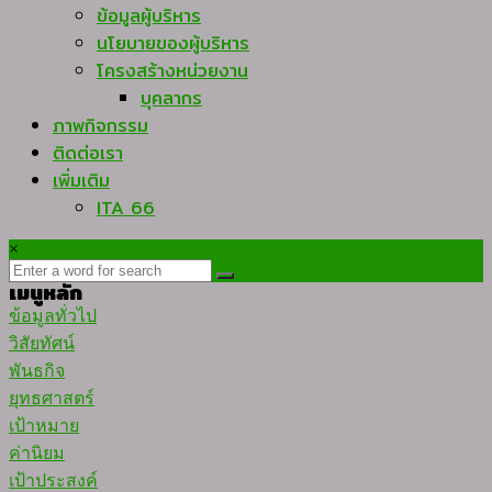
ข้อมูลผู้บริหาร
นโยบายของผู้บริหาร
โครงสร้างหน่วยงาน
บุคลากร
ภาพกิจกรรม
ติดต่อเรา
เพิ่มเติม
ITA 66
×
เมนูหลัก
ข้อมูลทั่วไป
วิสัยทัศน์
พันธกิจ
ยุทธศาสตร์
เป้าหมาย
ค่านิยม
เป้าประสงค์